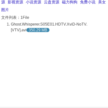
源
影视资源
小说资源
云盘资源
磁力狗狗
免费小说
美女
图片
文件列表：1File
Ghost.Whisperer.S05E01.HDTV.XviD-NoTV.
[VTV].avi
350.29 MB