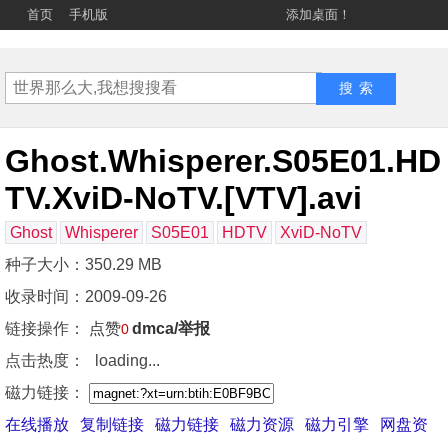
首页
手机版
添加桌面！
Ghost.Whisperer.S05E01.HD
TV.XviD-NoTV.[VTV].avi
Ghost
Whisperer
S05E01
HDTV
XviD-NoTV
种子大小：350.29 MB
收录时间：2009-09-26
链接操作：
点赞
dmca/举报
0
点击热度：
loading...
磁力链接：
在线播放
复制链接
磁力链接
磁力资源
磁力引擎
网盘资