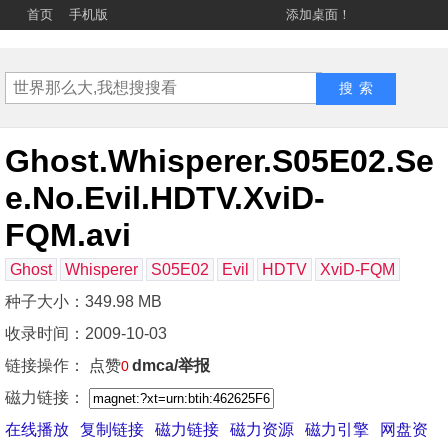
首页
手机版
添加桌面！
Ghost.Whisperer.S05E02.Se
e.No.Evil.HDTV.XviD-
FQM.avi
Ghost
Whisperer
S05E02
Evil
HDTV
XviD-FQM
种子大小：349.98 MB
收录时间：2009-10-03
链接操作：
点赞
dmca/举报
0
磁力链接：
在线播放
复制链接
磁力链接
磁力资源
磁力引擎
网盘资