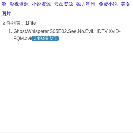
源
影视资源
小说资源
云盘资源
磁力狗狗
免费小说
美女
图片
文件列表：1File
Ghost.Whisperer.S05E02.See.No.Evil.HDTV.XviD-
FQM.avi
349.98 MB