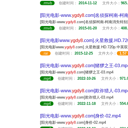
.rmvb
创建时间：
2014-11-12
文件大小：
965
[阳光电影-www.
ygdy8
.com]名侦探柯南-柯
[阳光电影-www.
ygdy8
.com]名侦探柯南-柯南消失特别篇
.rmvb
创建时间：
2015-01-20
文件大小：
408
[阳光电影www.
ygdy8
.com].火星救援.HD.
[阳光电影www.
ygdy8
.com].火星救援.HD.720p.中英双
.rar
创建时间：
2015-12-25
文件大小：
1.57
[阳光电影-www.
ygdy8
.com]猪猡之王-03.mp
[阳光电影-www.
ygdy8
.com]猪猡之王-03.mp4
.mp4
创建时间：
2022-10-26
文件大小：
971.
[阳光电影-www.
ygdy8
.com]欺诈猎人-03.mp
[阳光电影-www.
ygdy8
.com]欺诈猎人-03.mp4
.mp4
创建时间：
2022-11-18
文件大小：
554.
[阳光电影-www.
ygdy8
.com]身价-02.mp4
[阳光电影-www.
ygdy8
.com]身价-02.mp4