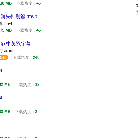
.18 MB
下载热度：
46
南消失特别篇.rmvb
.rmvb
.75 MB
下载热度：
45
720p.中英双字幕
字幕.rar
 GB
下载热度：
240
4
02 MB
下载热度：
12
4
68 MB
下载热度：
2