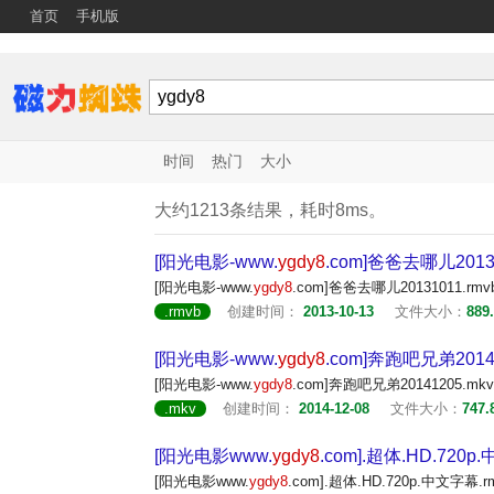
首页
手机版
时间
热门
大小
大约1213条结果，耗时8ms。
[阳光电影-www.
ygdy8
.com]爸爸去哪儿20131
[阳光电影-www.
ygdy8
.com]爸爸去哪儿20131011.rmv
.rmvb
创建时间：
2013-10-13
文件大小：
889
[阳光电影-www.
ygdy8
.com]奔跑吧兄弟20141
[阳光电影-www.
ygdy8
.com]奔跑吧兄弟20141205.mkv
.mkv
创建时间：
2014-12-08
文件大小：
747.
[阳光电影www.
ygdy8
.com].超体.HD.720p
[阳光电影www.
ygdy8
.com].超体.HD.720p.中文字幕.r