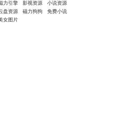
磁力引擎
影视资源
小说资源
云盘资源
磁力狗狗
免费小说
美女图片