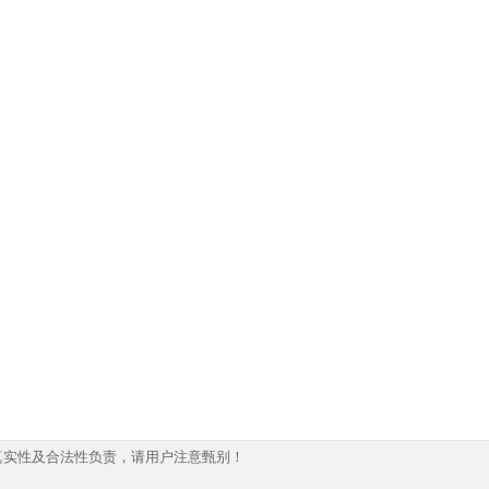
真实性及合法性负责，请用户注意甄别！