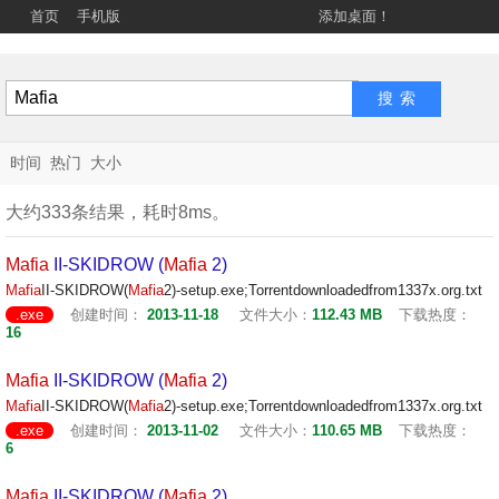
首页
手机版
添加桌面！
时间
热门
大小
大约333条结果，耗时8ms。
Mafia
II-SKIDROW (
Mafia
2)
Mafia
II-SKIDROW(
Mafia
2)-setup.exe;Torrentdownloadedfrom1337x.org.txt
.exe
创建时间：
2013-11-18
文件大小：
112.43 MB
下载热度：
16
Mafia
II-SKIDROW (
Mafia
2)
Mafia
II-SKIDROW(
Mafia
2)-setup.exe;Torrentdownloadedfrom1337x.org.txt
.exe
创建时间：
2013-11-02
文件大小：
110.65 MB
下载热度：
6
Mafia
II-SKIDROW (
Mafia
2)