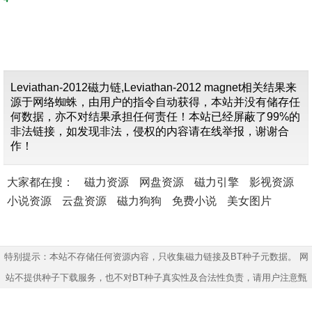
Leviathan-2012磁力链,Leviathan-2012 magnet相关结果来
源于网络蜘蛛，由用户的指令自动获得，本站并没有储存任
何数据，亦不对结果承担任何责任！本站已经屏蔽了99%的
非法链接，如发现非法，侵权的内容请在线举报，谢谢合
作！
大家都在搜：
磁力资源
网盘资源
磁力引擎
影视资源
小说资源
云盘资源
磁力狗狗
免费小说
美女图片
特别提示：本站不存储任何资源内容，只收集磁力链接及BT种子元数据。 网
站不提供种子下载服务，也不对BT种子真实性及合法性负责，请用户注意甄
别！