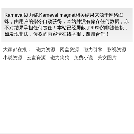
Karneval磁力链,Karneval magnet相关结果来源于网络蜘
蛛，由用户的指令自动获得，本站并没有储存任何数据，亦
不对结果承担任何责任！本站已经屏蔽了99%的非法链接，
如发现非法，侵权的内容请在线举报，谢谢合作！
大家都在搜：
磁力资源
网盘资源
磁力引擎
影视资源
小说资源
云盘资源
磁力狗狗
免费小说
美女图片