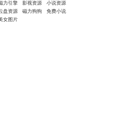
磁力引擎
影视资源
小说资源
云盘资源
磁力狗狗
免费小说
美女图片