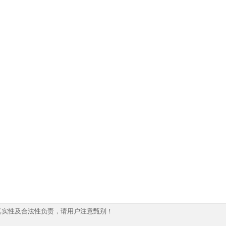
真实性及合法性负责，请用户注意甄别！