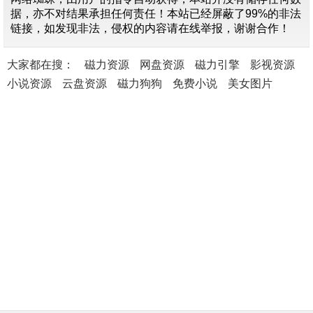
据，亦不对结果承担任何责任！本站已经屏蔽了99%的非法
链接，如发现非法，侵权的内容请在线举报，谢谢合作！
大家都在搜：
磁力资源
网盘资源
磁力引擎
影视资源
小说资源
云盘资源
磁力狗狗
免费小说
美女图片