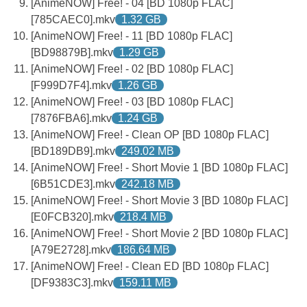
[AnimeNOW] Free! - 04 [BD 1080p FLAC]
[785CAEC0].mkv
1.32 GB
[AnimeNOW] Free! - 11 [BD 1080p FLAC]
[BD98879B].mkv
1.29 GB
[AnimeNOW] Free! - 02 [BD 1080p FLAC]
[F999D7F4].mkv
1.26 GB
[AnimeNOW] Free! - 03 [BD 1080p FLAC]
[7876FBA6].mkv
1.24 GB
[AnimeNOW] Free! - Clean OP [BD 1080p FLAC]
[BD189DB9].mkv
249.02 MB
[AnimeNOW] Free! - Short Movie 1 [BD 1080p FLAC]
[6B51CDE3].mkv
242.18 MB
[AnimeNOW] Free! - Short Movie 3 [BD 1080p FLAC]
[E0FCB320].mkv
218.4 MB
[AnimeNOW] Free! - Short Movie 2 [BD 1080p FLAC]
[A79E2728].mkv
186.64 MB
[AnimeNOW] Free! - Clean ED [BD 1080p FLAC]
[DF9383C3].mkv
159.11 MB